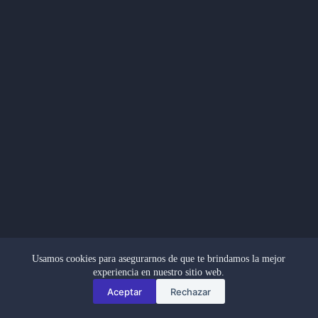
Usamos cookies para asegurarnos de que te brindamos la mejor
experiencia en nuestro sitio web.
Aceptar
Rechazar