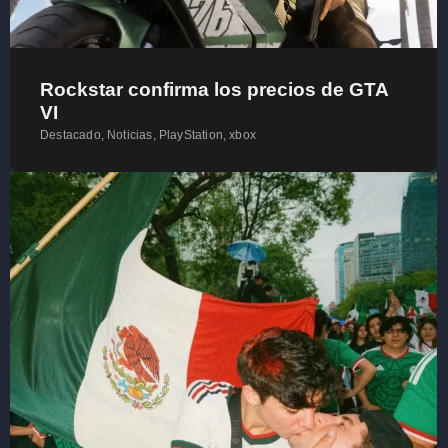
Rockstar confirma los precios de GTA
VI
Destacado
,
Noticias
,
PlayStation
,
xbox