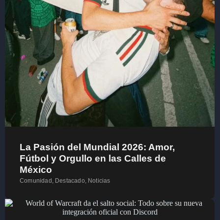
La Pasión del Mundial 2026: Amor,
Fútbol y Orgullo en las Calles de
México
Comunidad
,
Destacado
,
Noticias