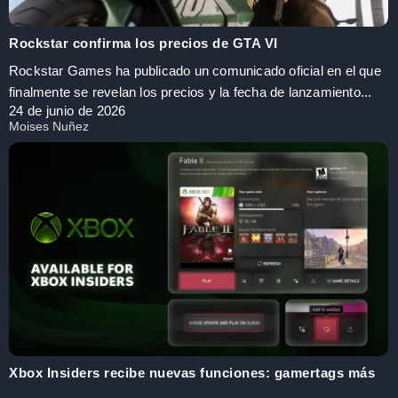
Rockstar confirma los precios de GTA VI
Rockstar Games ha publicado un comunicado oficial en el que
finalmente se revelan los precios y la fecha de lanzamiento...
24 de junio de 2026
Moises Nuñez
Xbox Insiders recibe nuevas funciones: gamertags más