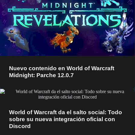
Nuevo contenido en World of Warcraft
Midnight: Parche 12.0.7
World of Warcraft da el salto social: Todo
sobre su nueva integración oficial con
Discord