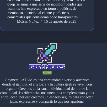
queja se suma a una serie de inconformidades que
usuarios han expresado en torno a políticas de
reembolso, atención al cliente y prácticas
comerciales que consideran poco transparentes.
Moises Nuñez
16 de agosto de 2025
Gaymers LATAM es una comunidad diversa y auténtica
donde el gaming, el arte Bara y la cultura geek se viven con
orgullo. Creemos en la sana individualidad dentro de la
comunidad, las diferencias nos unen, nos complementan y nos
enriquecen, por eso creamos un espacio seguro para conectar,
jugar, expresarse y compartir lo que nos apasiona.