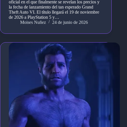
oficial en el que finalmente se revelan los precios y
la fecha de lanzamiento del tan esperado Grand
Theft Auto VI. El título llegará el 19 de noviembre
de 2026 a PlayStation 5 y…
Moises Nuñez
24 de junio de 2026