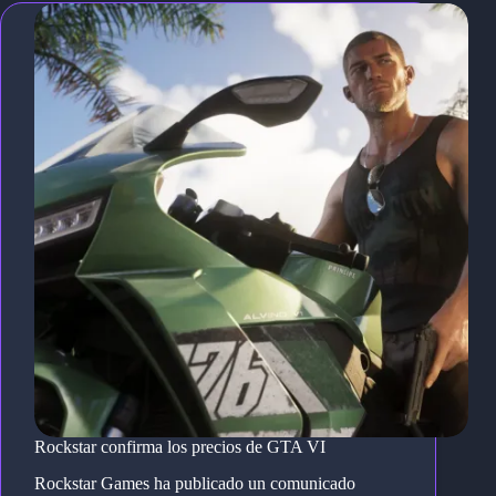
Rockstar confirma los precios de GTA VI
Rockstar Games ha publicado un comunicado