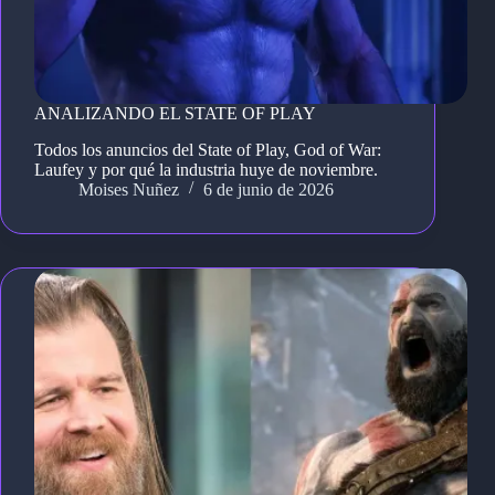
ANALIZANDO EL STATE OF PLAY
Todos los anuncios del State of Play, God of War:
Laufey y por qué la industria huye de noviembre.
Moises Nuñez
6 de junio de 2026