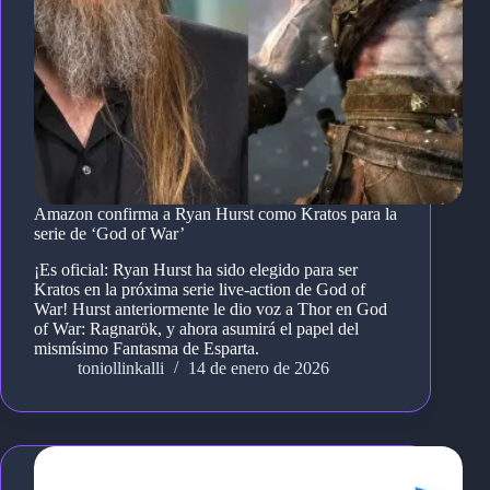
Amazon confirma a Ryan Hurst como Kratos para la
serie de ‘God of War’
¡Es oficial: Ryan Hurst ha sido elegido para ser
Kratos en la próxima serie live-action de God of
War! Hurst anteriormente le dio voz a Thor en God
of War: Ragnarök, y ahora asumirá el papel del
mismísimo Fantasma de Esparta.
toniollinkalli
14 de enero de 2026