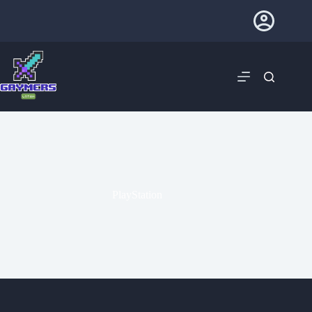
PlayStation