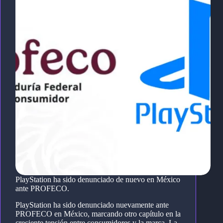
PlayStation ha sido denunciado de nuevo en México
ante PROFECO.
PlayStation ha sido denunciado nuevamente ante
PROFECO en México, marcando otro capítulo en la
creciente tensión entre consumidores y la marca. La