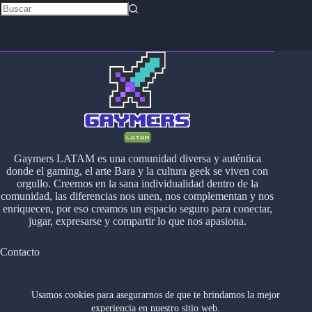
Gaymers LATAM es una comunidad diversa y auténtica
donde el gaming, el arte Bara y la cultura geek se viven con
orgullo. Creemos en la sana individualidad dentro de la
comunidad, las diferencias nos unen, nos complementan y nos
enriquecen, por eso creamos un espacio seguro para conectar,
jugar, expresarse y compartir lo que nos apasiona.
Contacto
contacto@gaymerslatam.com
Usamos cookies para asegurarnos de que te brindamos la mejor
Sociales
experiencia en nuestro sitio web.