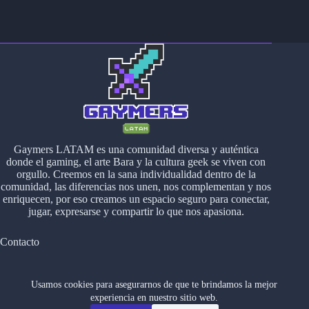
Gaymers LATAM es una comunidad diversa y auténtica
donde el gaming, el arte Bara y la cultura geek se viven con
orgullo. Creemos en la sana individualidad dentro de la
comunidad, las diferencias nos unen, nos complementan y nos
enriquecen, por eso creamos un espacio seguro para conectar,
jugar, expresarse y compartir lo que nos apasiona.
Contacto
contacto@gaymerslatam.com
Usamos cookies para asegurarnos de que te brindamos la mejor
Sociales
experiencia en nuestro sitio web.