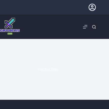
Gatchas Bara