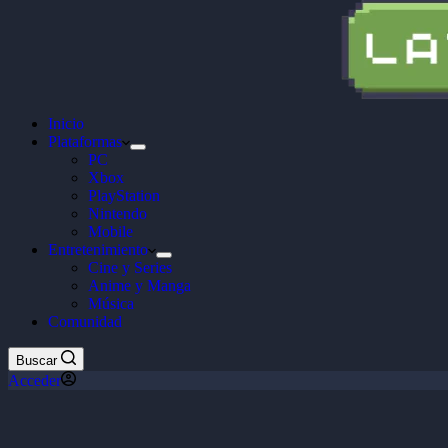
Inicio
Plataformas
PC
Xbox
PlayStation
Nintendo
Mobile
Entretenimiento
Cine y Series
Anime y Manga
Música
Comunidad
Buscar
Acceder