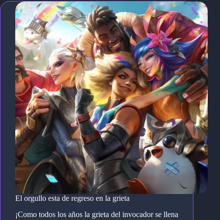
El orgullo esta de regreso en la grieta
¡Como todos los años la grieta del invocador se llena