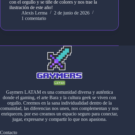
con el orgullo y se tiñe de colores y nos trae la
ilustración de este año!
Alexis Lerma
2 de junio de 2026
1 comentario
Gaymers LATAM es una comunidad diversa y auténtica
donde el gaming, el arte Bara y la cultura geek se viven con
orgullo. Creemos en la sana individualidad dentro de la
comunidad, las diferencias nos unen, nos complementan y nos
enriquecen, por eso creamos un espacio seguro para conectar,
jugar, expresarse y compartir lo que nos apasiona.
Contacto