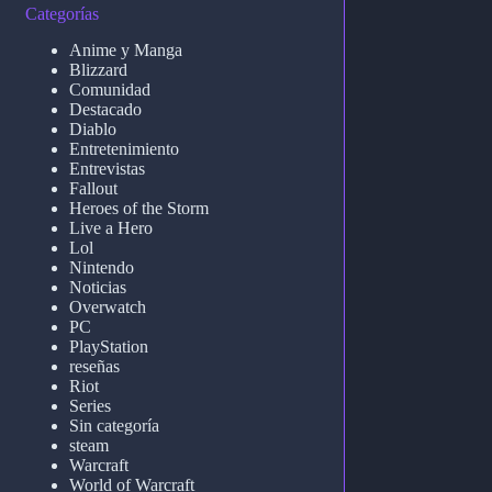
Categorías
Anime y Manga
Blizzard
Comunidad
Destacado
Diablo
Entretenimiento
Entrevistas
Fallout
Heroes of the Storm
Live a Hero
Lol
Nintendo
Noticias
Overwatch
PC
PlayStation
reseñas
Riot
Series
Sin categoría
steam
Warcraft
World of Warcraft