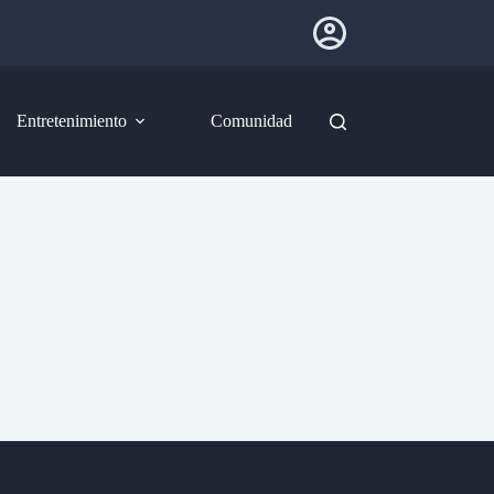
Entretenimiento
Comunidad