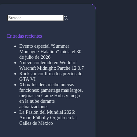
Entradas recientes
Evento especial “Summer
Montage · Halation” inicia el 30
de julio de 2026
Nuevo contenido en World of
Warcraft Midnight: Parche 12.0.7
Rockstar confirma los precios de
GTA VI
Xbox Insiders recibe nuevas
funciones: gamertags más largos,
mejoras en Game Hubs y juego
en la nube durante
actualizaciones
La Pasión del Mundial 2026:
Amor, Fútbol y Orgullo en las
Calles de México