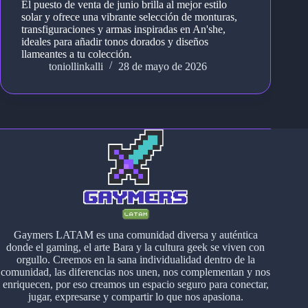
El puesto de venta de junio brilla al mejor estilo
solar y ofrece una vibrante selección de monturas,
transfiguraciones y armas inspiradas en An'she,
ideales para añadir tonos dorados y diseños
llameantes a tu colección.
toniollinkalli
28 de mayo de 2026
Gaymers LATAM es una comunidad diversa y auténtica
donde el gaming, el arte Bara y la cultura geek se viven con
orgullo. Creemos en la sana individualidad dentro de la
comunidad, las diferencias nos unen, nos complementan y nos
enriquecen, por eso creamos un espacio seguro para conectar,
jugar, expresarse y compartir lo que nos apasiona.