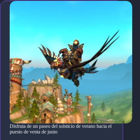
Disfruta de un paseo del solsticio de verano hacia el
puesto de venta de junio