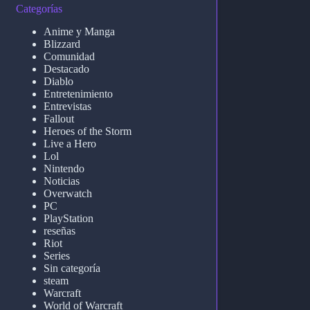
Categorías
Anime y Manga
Blizzard
Comunidad
Destacado
Diablo
Entretenimiento
Entrevistas
Fallout
Heroes of the Storm
Live a Hero
Lol
Nintendo
Noticias
Overwatch
PC
PlayStation
reseñas
Riot
Series
Sin categoría
steam
Warcraft
World of Warcraft