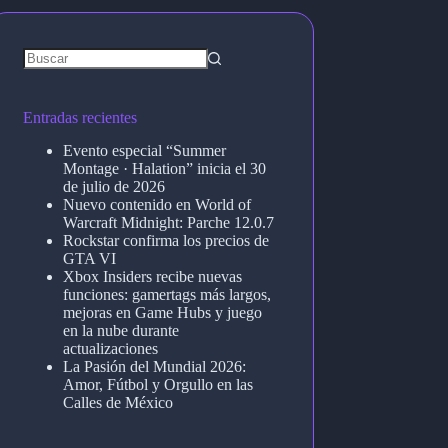
Entradas recientes
Evento especial “Summer
Montage · Halation” inicia el 30
de julio de 2026
Nuevo contenido en World of
Warcraft Midnight: Parche 12.0.7
Rockstar confirma los precios de
GTA VI
Xbox Insiders recibe nuevas
funciones: gamertags más largos,
mejoras en Game Hubs y juego
en la nube durante
actualizaciones
La Pasión del Mundial 2026:
Amor, Fútbol y Orgullo en las
Calles de México