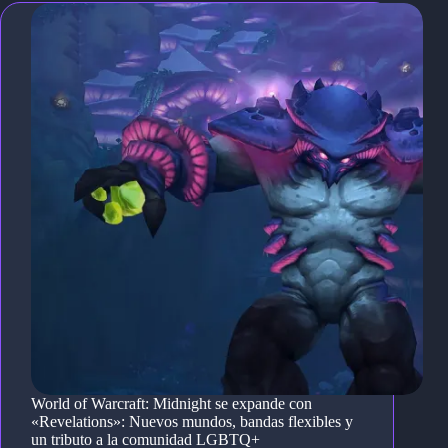
World of Warcraft: Midnight se expande con
«Revelations»: Nuevos mundos, bandas flexibles y
un tributo a la comunidad LGBTQ+