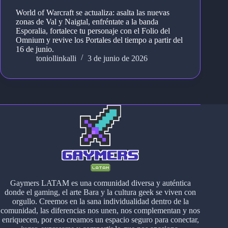
World of Warcraft se actualiza: asalta las nuevas
zonas de Val y Naigtal, enfréntate a la banda
Esporalia, fortalece tu personaje con el Folio del
Omnium y revive los Portales del tiempo a partir del
16 de junio.
toniollinkalli
3 de junio de 2026
Gaymers LATAM es una comunidad diversa y auténtica
donde el gaming, el arte Bara y la cultura geek se viven con
orgullo. Creemos en la sana individualidad dentro de la
comunidad, las diferencias nos unen, nos complementan y nos
enriquecen, por eso creamos un espacio seguro para conectar,