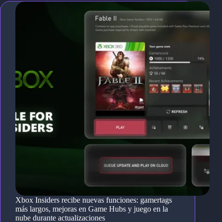
Xbox Insiders recibe nuevas funciones: gamertags
más largos, mejoras en Game Hubs y juego en la
nube durante actualizaciones