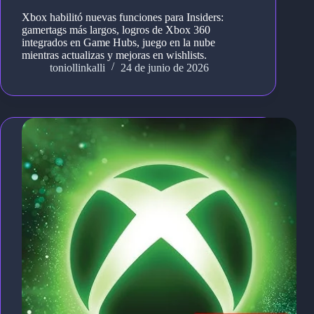
Xbox habilitó nuevas funciones para Insiders:
gamertags más largos, logros de Xbox 360
integrados en Game Hubs, juego en la nube
mientras actualizas y mejoras en wishlists.
toniollinkalli
24 de junio de 2026