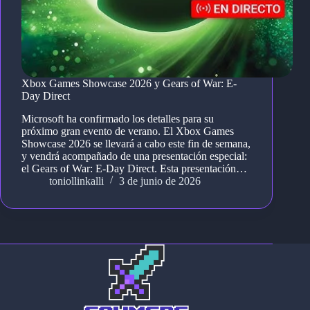
Xbox Games Showcase 2026 y Gears of War: E-
Day Direct
Microsoft ha confirmado los detalles para su
próximo gran evento de verano. El Xbox Games
Showcase 2026 se llevará a cabo este fin de semana,
y vendrá acompañado de una presentación especial:
el Gears of War: E-Day Direct. Esta presentación…
toniollinkalli
3 de junio de 2026