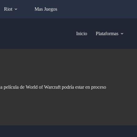
Riot
Mas Juegos
Inicio
Plataformas
 película de World of Warcraft podría estar en proceso