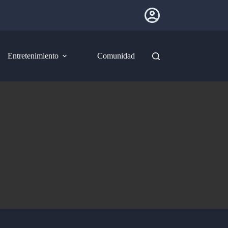
Entretenimiento
Comunidad