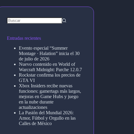
Entradas recientes
Evento especial “Summer
Montage · Halation” inicia el 30
de julio de 2026
Nuevo contenido en World of
Warcraft Midnight: Parche 12.0.7
Rockstar confirma los precios de
GTA VI
Xbox Insiders recibe nuevas
funciones: gamertags más largos,
mejoras en Game Hubs y juego
en la nube durante
actualizaciones
La Pasión del Mundial 2026:
Amor, Fútbol y Orgullo en las
Calles de México