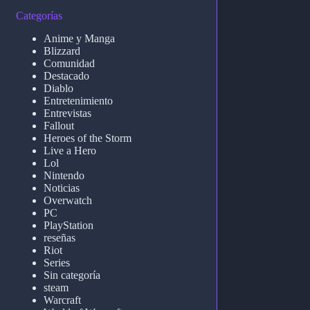
Categorías
Anime y Manga
Blizzard
Comunidad
Destacado
Diablo
Entretenimiento
Entrevistas
Fallout
Heroes of the Storm
Live a Hero
Lol
Nintendo
Noticias
Overwatch
PC
PlayStation
reseñas
Riot
Series
Sin categoría
steam
Warcraft