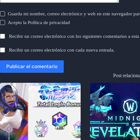
Guarda mi nombre, correo electrónico y web en este navegador par
Acepto la
Política de privacidad
Recibir un correo electrónico con los siguientes comentarios a esta
Recibir un correo electrónico con cada nueva entrada.
Publicar el comentario
Post relacion