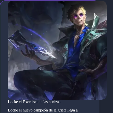
Locke el Exorcista de las cenizas
Locke el nuevo campeón de la grieta llega a