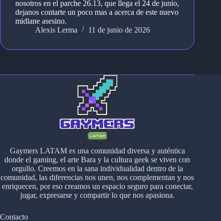
nosotros en el parche 26.13, que llega el 24 de junio,
dejanos contarte un poco mas a acerca de este nuevo
midlane asesino.
Alexis Lerma
11 de junio de 2026
Gaymers LATAM es una comunidad diversa y auténtica
donde el gaming, el arte Bara y la cultura geek se viven con
orgullo. Creemos en la sana individualidad dentro de la
comunidad, las diferencias nos unen, nos complementan y nos
enriquecen, por eso creamos un espacio seguro para conectar,
jugar, expresarse y compartir lo que nos apasiona.
Contacto