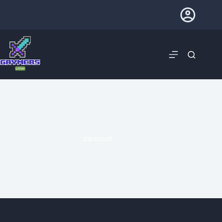
microsoft