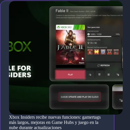
Xbox Insiders recibe nuevas funciones: gamertags
más largos, mejoras en Game Hubs y juego en la
nube durante actualizaciones