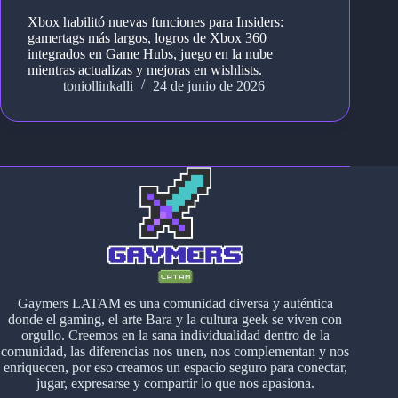
Xbox habilitó nuevas funciones para Insiders:
gamertags más largos, logros de Xbox 360
integrados en Game Hubs, juego en la nube
mientras actualizas y mejoras en wishlists.
toniollinkalli
24 de junio de 2026
Gaymers LATAM es una comunidad diversa y auténtica
donde el gaming, el arte Bara y la cultura geek se viven con
orgullo. Creemos en la sana individualidad dentro de la
comunidad, las diferencias nos unen, nos complementan y nos
enriquecen, por eso creamos un espacio seguro para conectar,
jugar, expresarse y compartir lo que nos apasiona.